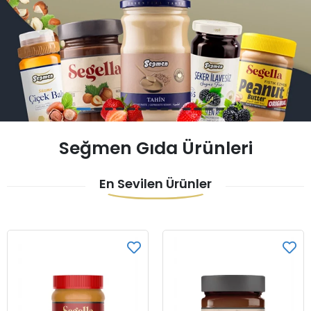
Seğmen Gıda Ürünleri
En Sevilen Ürünler