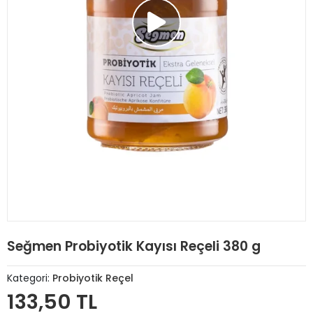
Seğmen Probiyotik Kayısı Reçeli 380 g
Kategori:
Probiyotik Reçel
133,50 TL