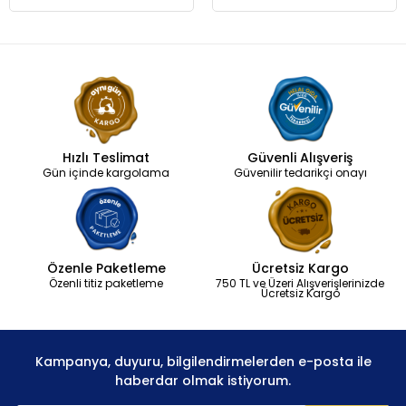
Hızlı Teslimat
Güvenli Alışveriş
Gün içinde kargolama
Güvenilir tedarikçi onayı
Özenle Paketleme
Ücretsiz Kargo
Özenli titiz paketleme
750 TL ve Üzeri Alışverişlerinizde
Ücretsiz Kargo
Kampanya, duyuru, bilgilendirmelerden e-posta ile
haberdar olmak istiyorum.