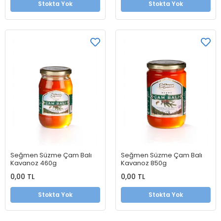
Stokta Yok
Stokta Yok
Seğmen Süzme Çam Balı
Seğmen Süzme Çam Balı
Kavanoz 460g
Kavanoz 850g
0,00 TL
0,00 TL
Stokta Yok
Stokta Yok