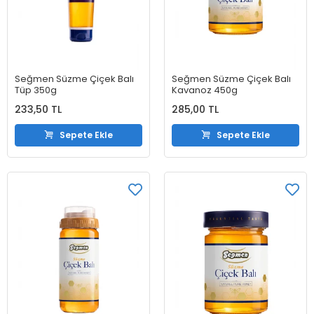
Seğmen Süzme Çiçek Balı
Seğmen Süzme Çiçek Balı
Tüp 350g
Kavanoz 450g
233,50 TL
285,00 TL
Sepete Ekle
Sepete Ekle