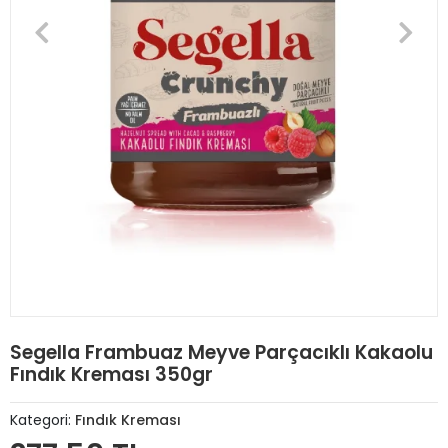
Segella Frambuaz Meyve Parçacıklı Kakaolu
Fındık Kreması 350gr
Kategori:
Fındık Kreması