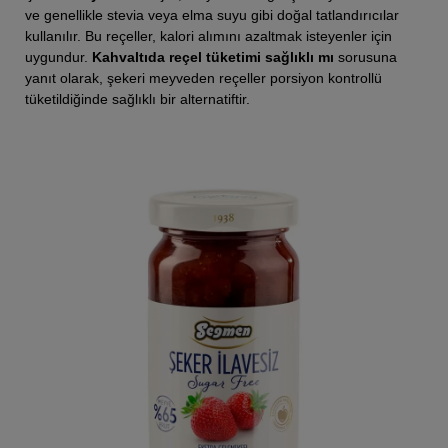
ve genellikle stevia veya elma suyu gibi doğal tatlandırıcılar
kullanılır. Bu reçeller, kalori alımını azaltmak isteyenler için
uygundur.
Kahvaltıda reçel tüketimi sağlıklı mı
sorusuna
yanıt olarak, şekeri meyveden reçeller porsiyon kontrollü
tüketildiğinde sağlıklı bir alternatiftir.