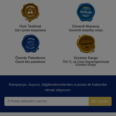
Hızlı Teslimat
Güvenli Alışveriş
Gün içinde kargolama
Güvenilir tedarikçi onayı
Özenle Paketleme
Ücretsiz Kargo
Özenli titiz paketleme
750 TL ve Üzeri Alışverişlerinizde
Ücretsiz Kargo
Kampanya, duyuru, bilgilendirmelerden e-posta ile haberdar
olmak istiyorum.
Gönder