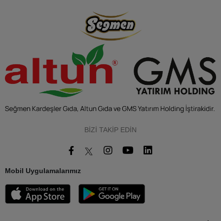
BIZI TAKIP EDIN
Mobil Uygulamalarımız