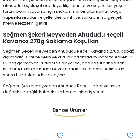
ahududu reçeli, şekere duyarlılığı olanlar ve sağlıklı bir yaşam
tarzını benimseyenler için mükemmel bir alternatiftir. Doğal
yapısıyla sıradan reçellerden ayrılır ve sofralarınıza gerçek
meyve lezzetini getirir.
Seğmen Şekeri Meyveden Ahududu Reçeli
Kavanoz 270g Saklama Koşulları
Seğmen Şekeri Meyveden Ahududu Reçeli Kavanoz 270g, kapağı
açılmadığı sürece serin ve kuru bir ortamda muhafaza edilebilir.
Güneş görmeyen, rutubetsiz bir yerde, oda koşullarında son
kullanma tarihine kadar bozulmadan saklanabilir. Açıldıktan
sonra buzdolabında saklayınız.
Seğmen Şekeri Meyveden Ahududu Reçeli ile kahvaltınıza
doğallık ve sağlık katmak için hemen sipariş verin!
Benzer Ürünler