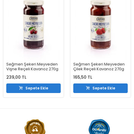
Seğmen Şekeri Meyveden
Seğmen Şekeri Meyveden
Vişne Reçeli Kavanoz 270g
Çilek Reçeli Kavanoz 270g
239,00 TL
165,50 TL
Sepete Ekle
Sepete Ekle