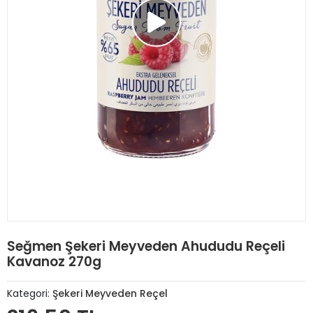
Seğmen Şekeri Meyveden Ahududu Reçeli
Kavanoz 270g
Kategori:
Şekeri Meyveden Reçel