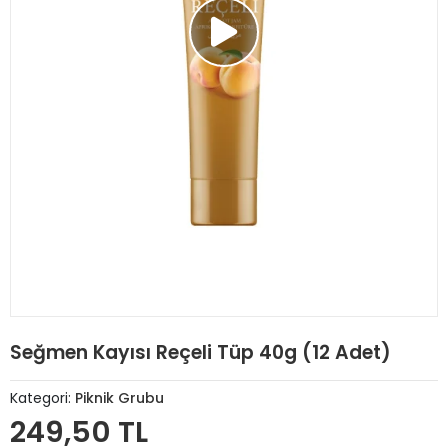
Seğmen Kayısı Reçeli Tüp 40g (12 Adet)
Kategori:
Piknik Grubu
249,50 TL