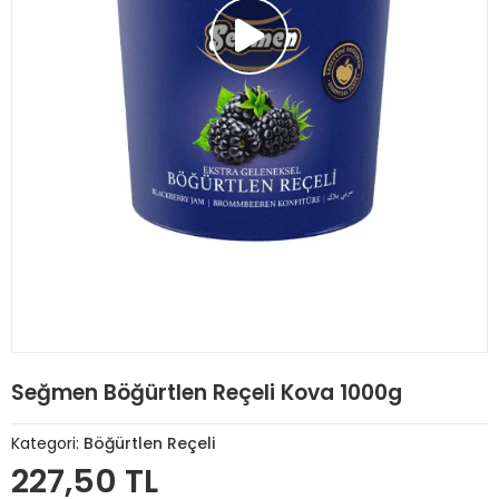
Seğmen Böğürtlen Reçeli Kova 1000g
Kategori:
Böğürtlen Reçeli
227,50 TL