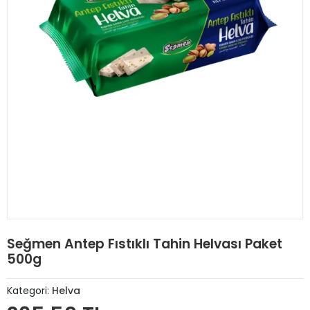
Seğmen Antep Fıstıklı Tahin Helvası Paket
500g
Kategori:
Helva